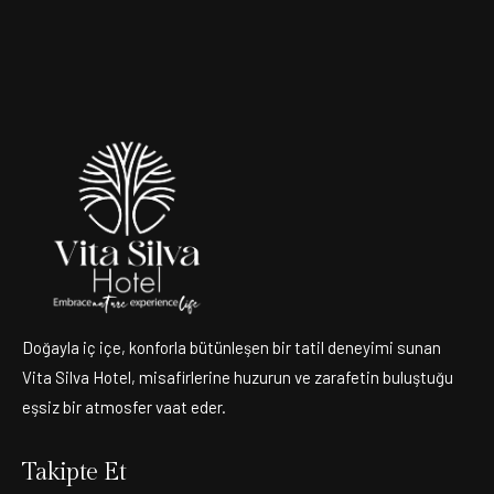
Doğayla iç içe, konforla bütünleşen bir tatil deneyimi sunan
Vita Silva Hotel, misafirlerine huzurun ve zarafetin buluştuğu
eşsiz bir atmosfer vaat eder.
Takipte Et