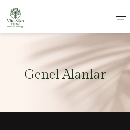
Genel Alanlar