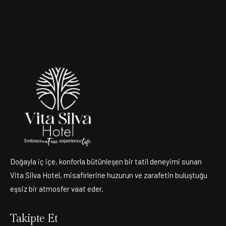
Doğayla iç içe, konforla bütünleşen bir tatil deneyimi sunan
Vita Silva Hotel, misafirlerine huzurun ve zarafetin buluştuğu
eşsiz bir atmosfer vaat eder.
Takipte Et