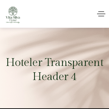
Hoteler Transparent
Header 4