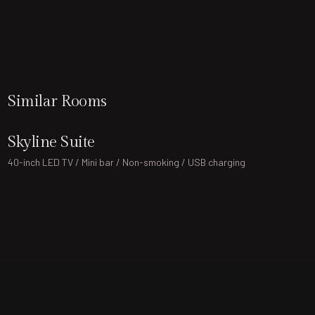
Similar Rooms
Skyline Suite
40-inch LED TV / Mini bar / Non-smoking / USB charging