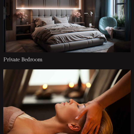
Private Bedroom